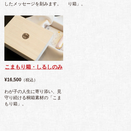
したメッセージを刻みます。
り箱」。
こまもり箱・しるしのみ
¥16,500
（税込）
わが子の人生に寄り添い、見
守り続ける桐箱素材の「こま
もり箱」。