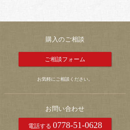
購入のご相談
ご相談フォーム
お気軽にご相談ください。
お問い合わせ
0778-51-0628
電話する