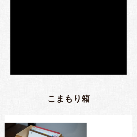
こまもり箱