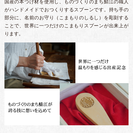
国産の本つげ材を使用し、ものづくりのまち鯖江の職人
がハンドメイドでおつくりするスプーンです。持ち手の
部分に、名前のお守り（こまもりのしるし）を彫刻する
ことで、世界に一つだけのこまもりスプーンが出来上が
ります。