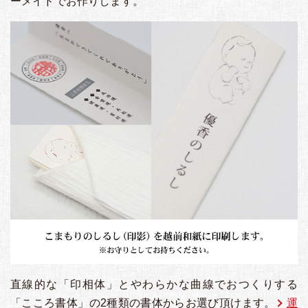
ーメイドでお作りします。
直線的な「印相体」とやわらかな曲線でおつくりする
「こころ書体」の2種類の書体からお選び頂けます。
運