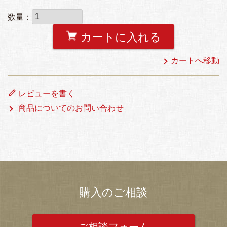
カートに入れる
カートへ移動
レビューを書く
商品についてのお問い合わせ
購入のご相談