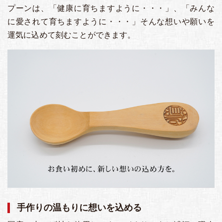
プーンは、「健康に育ちますように・・・」、「みんな
に愛されて育ちますように・・・」そんな想いや願いを
運気に込めて刻むことができます。
手作りの温もりに想いを込める