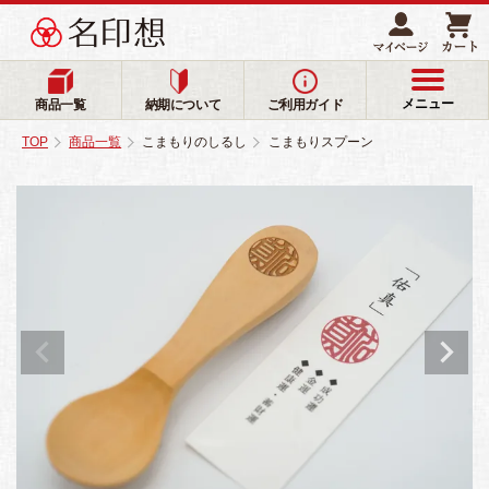
メニュー
商品一覧
納期について
ご利用ガイド
TOP
商品一覧
こまもりのしるし
こまもりスプーン