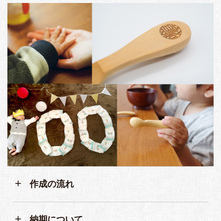
作成の流れ
納期について