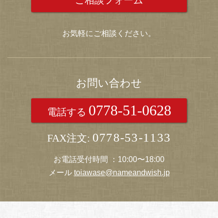
ご相談フォーム
お気軽にご相談ください。
お問い合わせ
0778-51-0628
電話する
0778-53-1133
FAX注文:
お電話受付時間 ：10:00〜18:00
メール
toiawase@nameandwish.jp