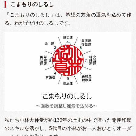
こまもりのしるし
「こまもりのしるし」は、希望の方角の運気を込めて作
る、わが子だけのしるしです。
私たち小林大伸堂が約130年の歴史の中で培った開運印鑑
のスキルを活かし、5代目の小林がお一人おひとりオーダ