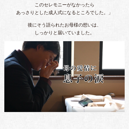
このセレモニーがなかったら
あっさりとした成人式になるところでした。」
後にそう語られたお母様の想いは、
しっかりと届いていました。