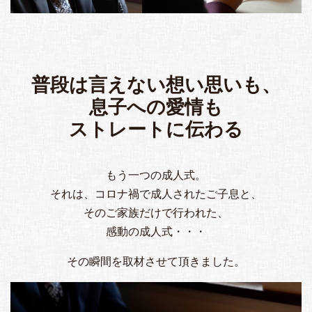
普段は言えない想い思いも、
息子への愛情も
ストレートに伝わる
もう一つの成人式。
それは、コロナ禍で成人されたご子息と、
そのご家族だけで行われた、
感動の成人式・・・
その瞬間を取材させて頂きました。