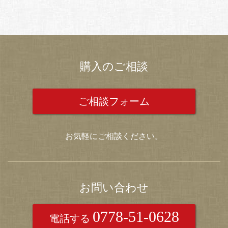
購入のご相談
ご相談フォーム
お気軽にご相談ください。
お問い合わせ
0778-51-0628
電話する