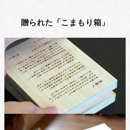
贈られた「こまもり箱」