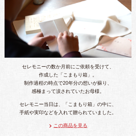
セレモニーの数か月前にご依頼を受けて、
作成した「こまもり箱」。
制作過程の時点で20年分の想いが蘇り、
感極まって涙されていたお母様。
セレモニー当日は、「こまもり箱」の中に、
手紙や実印などを入れて贈られていました。
この商品を見る