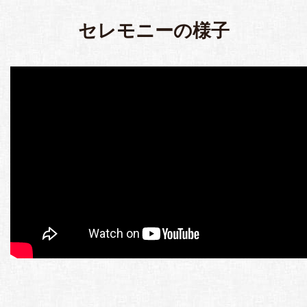
セレモニーの様子