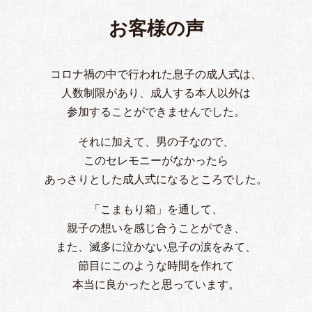
お客様の声
コロナ禍の中で行われた息子の成人式は、
人数制限があり、成人する本人以外は
参加することができませんでした。
それに加えて、男の子なので、
このセレモニーがなかったら
あっさりとした成人式になるところでした。
「こまもり箱」を通して、
親子の想いを感じ合うことができ、
また、滅多に泣かない息子の涙をみて、
節目にこのような時間を作れて
本当に良かったと思っています。