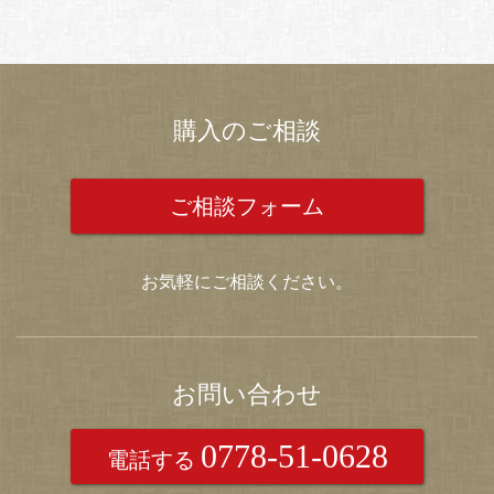
購入のご相談
ご相談フォーム
お気軽にご相談ください。
お問い合わせ
0778-51-0628
電話する