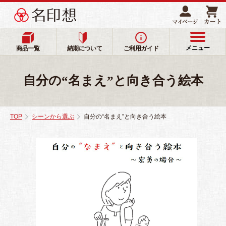
メニュー
商品一覧
納期について
ご利用ガイド
自分の“名まえ”と向き合う絵本
TOP
シーンから選ぶ
自分の“名まえ”と向き合う絵本