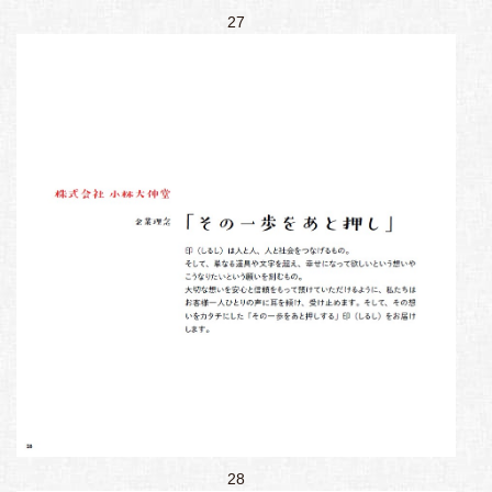
27
28