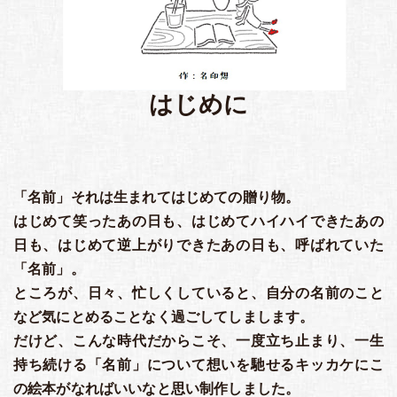
はじめに
「名前」それは生まれてはじめての贈り物。
はじめて笑ったあの日も、はじめてハイハイできたあの
日も、はじめて逆上がりできたあの日も、呼ばれていた
「名前」。
ところが、日々、忙しくしていると、自分の名前のこと
など気にとめることなく過ごしてしまします。
だけど、こんな時代だからこそ、一度立ち止まり、一生
持ち続ける「名前」について想いを馳せるキッカケにこ
の絵本がなればいいなと思い制作しました。