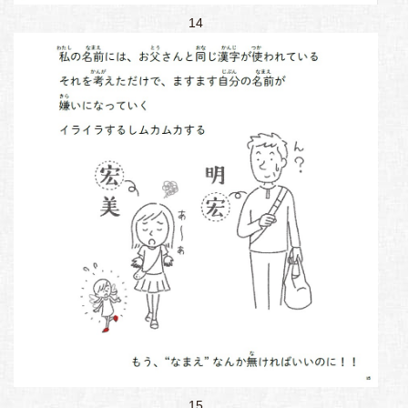
14
15