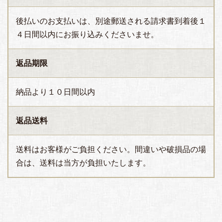
後払いのお支払いは、別途郵送される請求書到着後１
４日間以内にお振り込みくださいませ。
返品期限
納品より１０日間以内
返品送料
送料はお客様がご負担ください。間違いや破損品の場
合は、送料は当方が負担いたします。