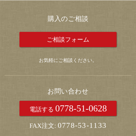
購入のご相談
ご相談フォーム
お気軽にご相談ください。
お問い合わせ
0778-51-0628
電話する
0778-53-1133
FAX注文: