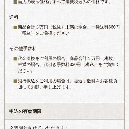
当店の表示価格はすべて消費税込みの価格です。
送料
商品合計３万円（税抜）未満の場合、一律送料660円
（税込）をご負担ください。
その他手数料
代金引換をご利用の場合、商品合計１万円（税抜）
未満の場合、代引き手数料330円（税込）をご負担く
ださい。
銀行振込をご利用の場合は、振込手数料をお客様負
担にてお願い申し上げます。
申込の有効期限
２週間とさせていただきます。