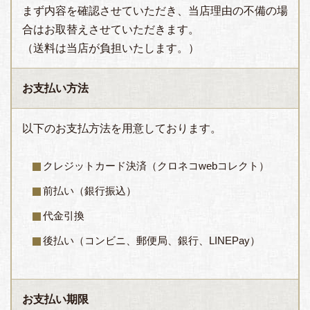
まず内容を確認させていただき、当店理由の不備の場
合はお取替えさせていただきます。
（送料は当店が負担いたします。）
お支払い方法
以下のお支払方法を用意しております。
クレジットカード決済（クロネコwebコレクト）
前払い（銀行振込）
代金引換
後払い（コンビニ、郵便局、銀行、LINEPay）
お支払い期限