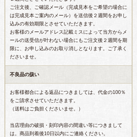
ご注文後、ご確認メール（完成見本をご希望の場合に
は完成見本ご案内のメール）を送信後２週間をお申し
込みの有効期限とさせていただきます。
お客様のメールアドレス記載ミスによって当方からメ
ールの送受信が叶わない場合にもご注文後２週間を期
限に、お申し込みのお取り消しとなります。ご了承く
ださいませ。
不良品の扱い
お客様都合による返品につきましては、代金の100％
をご請求させていただきます。
（送料はご負担くださいませ。）
当店理由の破損・刻印内容の間違い等につきまして
は。商品到着後10日以内にご連絡ください。