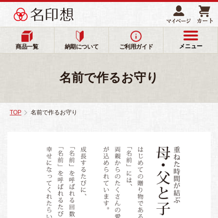
メニュー
商品一覧
納期について
ご利用ガイド
名前で作るお守り
TOP
名前で作るお守り