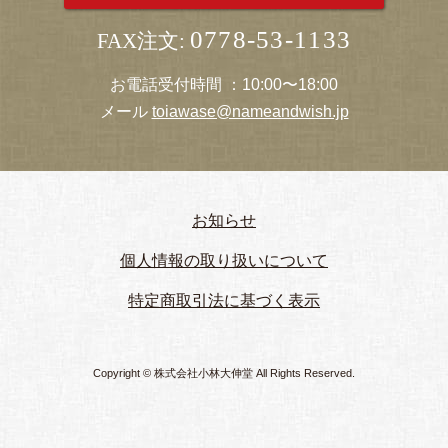
0778-53-1133
FAX注文:
お電話受付時間 ：10:00〜18:00
メール
toiawase@nameandwish.jp
お知らせ
個人情報の取り扱いについて
特定商取引法に基づく表示
Copyright © 株式会社小林大伸堂 All Rights Reserved.