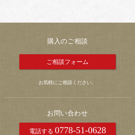
購入のご相談
ご相談フォーム
お気軽にご相談ください。
お問い合わせ
0778-51-0628
電話する