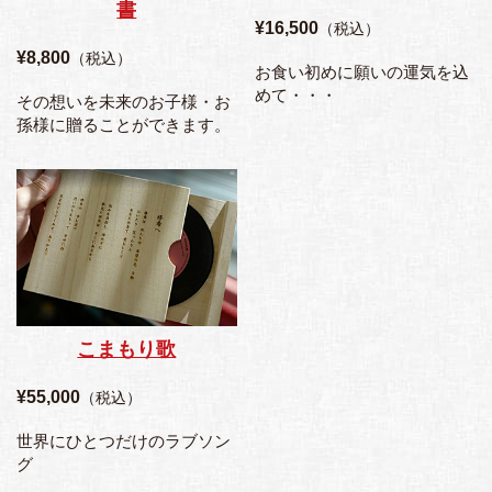
書
¥16,500
（税込）
¥8,800
（税込）
お食い初めに願いの運気を込
めて・・・
その想いを未来のお子様・お
孫様に贈ることができます。
こまもり歌
¥55,000
（税込）
世界にひとつだけのラブソン
グ