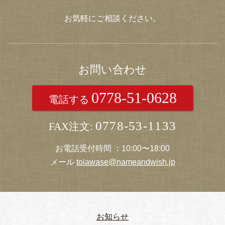
お気軽にご相談ください。
お問い合わせ
0778-51-0628
電話する
0778-53-1133
FAX注文:
お電話受付時間 ：10:00〜18:00
メール
toiawase@nameandwish.jp
お知らせ