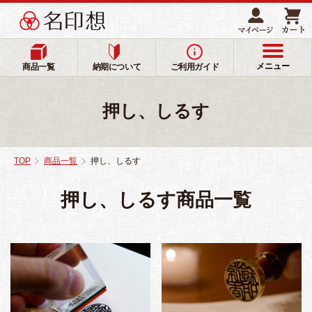
メニュー
商品一覧
納期について
ご利用ガイド
押し、しるす
TOP
商品一覧
押し、しるす
押し、しるす商品一覧