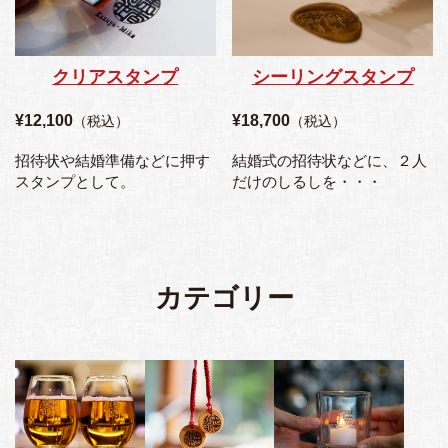
クリアスタンプ
シーリングスタンプ
¥12,100
¥18,700
（税込）
（税込）
招待状や結婚準備などに押す
結婚式の招待状などに、２人
スタンプとして。
だけのしるしを・・・
カテゴリー