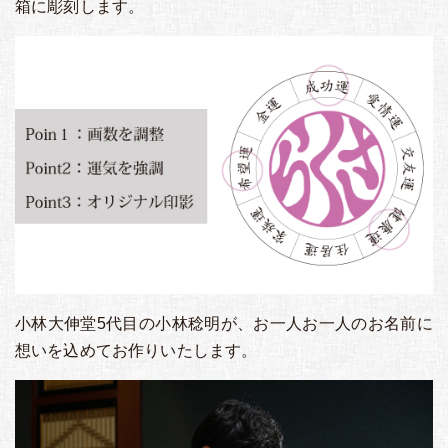
箱に彫刻します。
小林大伸堂5代目の小林稔明が、お一人お一人のお名前に
想いを込めてお作りいたします。