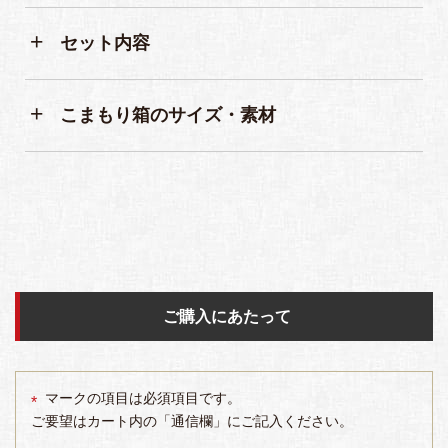
セット内容
こまもり箱のサイズ・素材
ご購入にあたって
マークの項目は必須項目です。
ご要望はカート内の「通信欄」にご記入ください。
(