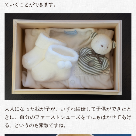
ていくことができます。
大人になった我が子が、いずれ結婚して子供ができたと
きに、自分のファーストシューズを子にもはかせてあげ
る、というのも素敵ですね。