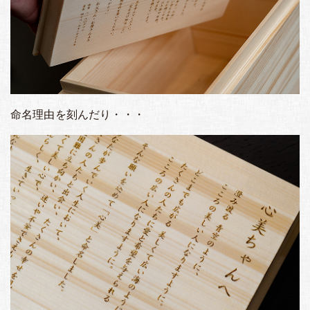
命名理由を刻んだり・・・