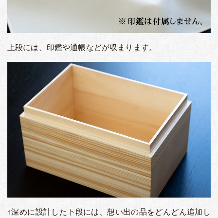
上段には、印鑑や通帳などが収まります。
↑深めに設計した下段には、想い出の品をどんどん追加し