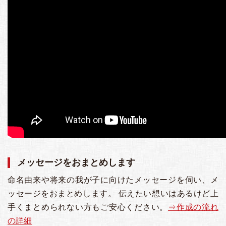
メッセージをおまとめします
命名由来や将来の我が子に向けたメッセージを伺い、メ
ッセージをおまとめします。 伝えたい想いはあるけど上
手くまとめられない方もご安心ください。
⇒作成の流れ
の詳細