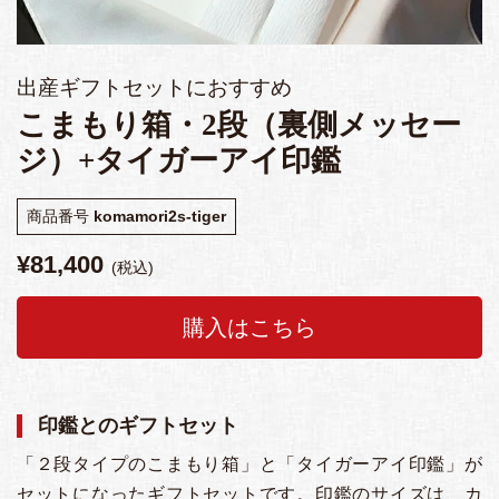
出産ギフトセットにおすすめ
こまもり箱・2段（裏側メッセー
ジ）+タイガーアイ印鑑
商品番号
komamori2s-tiger
¥
81,400
税込
購入はこちら
印鑑とのギフトセット
「２段タイプのこまもり箱」と「タイガーアイ印鑑」が
セットになったギフトセットです。印鑑のサイズは、カ