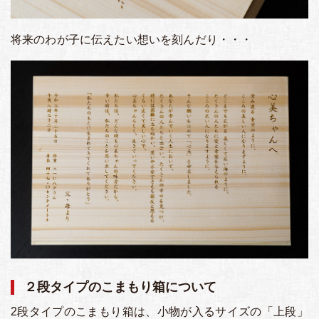
将来のわが子に伝えたい想いを刻んだり・・・
２段タイプのこまもり箱について
2段タイプのこまもり箱は、小物が入るサイズの「上段」