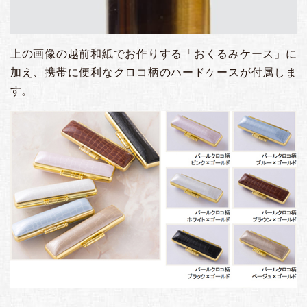
上の画像の越前和紙でお作りする「おくるみケース」に
加え、携帯に便利なクロコ柄のハードケースが付属しま
す。