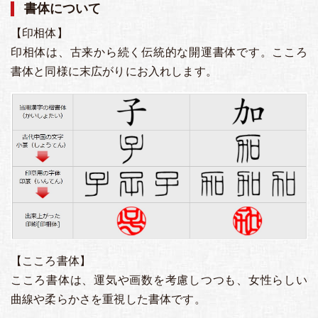
書体について
【印相体】
印相体は、古来から続く伝統的な開運書体です。こころ
書体と同様に末広がりにお入れします。
【こころ書体】
こころ書体は、運気や画数を考慮しつつも、女性らしい
曲線や柔らかさを重視した書体です。