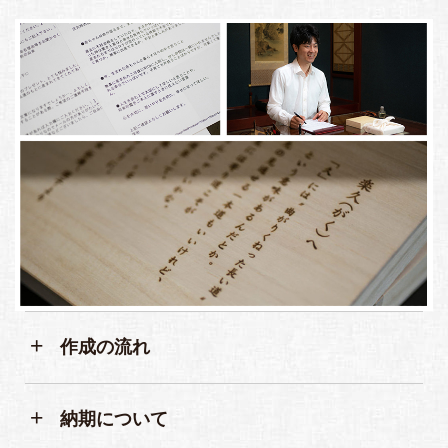
作成の流れ
納期について