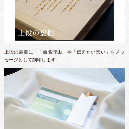
上段の裏側に、「命名理由」や「伝えたい想い」をメッ
セージとして刻印します。