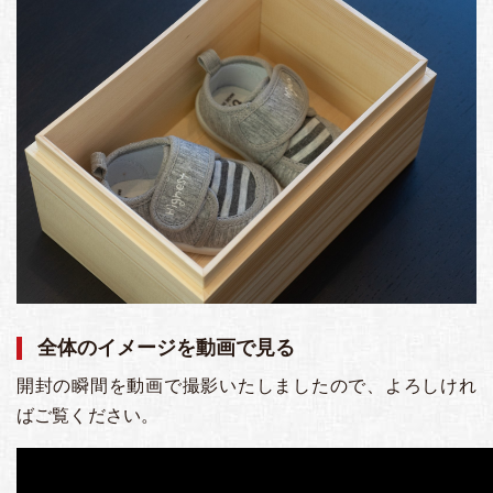
全体のイメージを動画で見る
開封の瞬間を動画で撮影いたしましたので、よろしけれ
ばご覧ください。