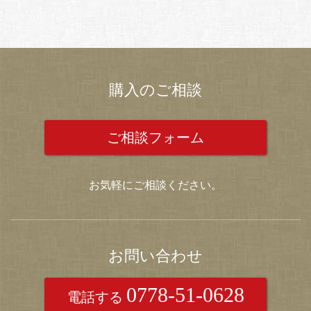
購入のご相談
ご相談フォーム
お気軽にご相談ください。
お問い合わせ
0778-51-0628
電話する