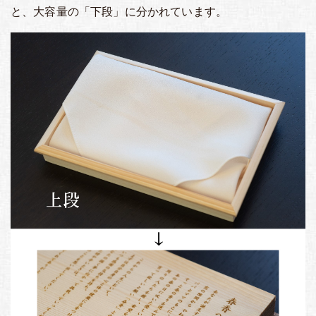
と、大容量の「下段」に分かれています。