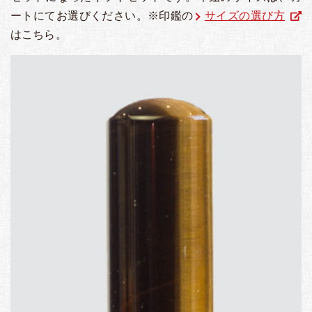
ートにてお選びください。※印鑑の
サイズの選び方
はこちら。