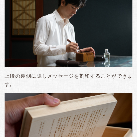
上段の裏側に隠しメッセージを刻印することができま
す。