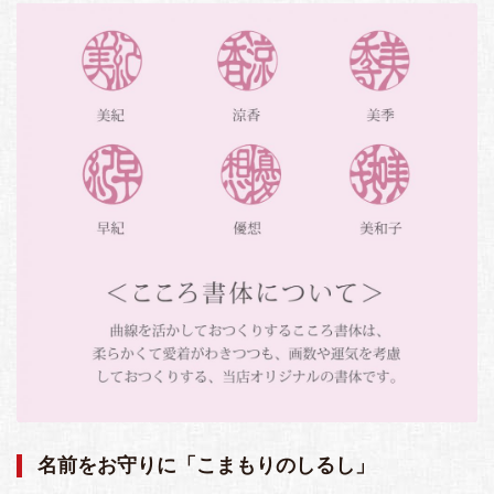
名前をお守りに「こまもりのしるし」