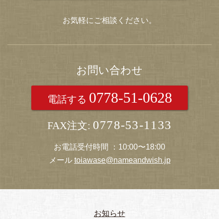
お気軽にご相談ください。
お問い合わせ
0778-51-0628
電話する
0778-53-1133
FAX注文:
お電話受付時間 ：10:00〜18:00
メール
toiawase@nameandwish.jp
お知らせ