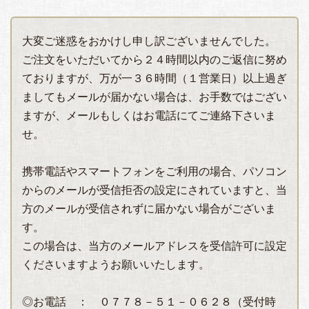
大変ご迷惑をおかけし申し訳ございませんでした。
ご注文をいただいてから２４時間以内のご返信に努め
ておりますが、万が一３６時間（１営業日）以上過ぎ
ましてもメールが届かない場合は、お手数ではござい
ますが、メールもしくはお電話にてご連絡下さいま
せ。
携帯電話やスマートフォンをご利用の場合、パソコン
からのメールが受信拒否の設定にされていますと、当
方のメールが受信されずに届かない場合がございま
す。
この場合は、当方のメールアドレスを受信許可に設定
くださいますようお願いいたします。
◎お電話 ： ０７７８－５１－０６２８（受付時