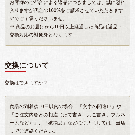
お客様のご都合による返品につきましては、誠に恐れ
入りますが代金の100%をご請求させていただきます
のでご了承くださいませ。
※ 商品のお届けから10日以上経過した商品は返品・
交換対応の対象外となります。
交換について
交換はできますか？
商品の到着後10日以内の場合、「文字の間違い」や
「ご注文内容との相違（たて書き、よこ書き、フルネ
ームなど）」、「破損品」などにつきましては、当店
までご連絡ください。