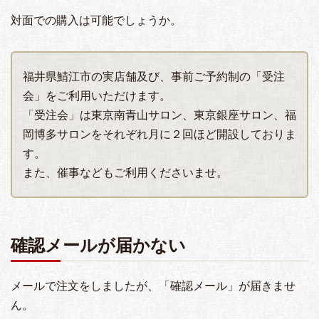
対面での購入は可能でしょうか。
福井県鯖江市の実店舗及び、事前ご予約制の「受注
会」をご利用いただけます。
「受注会」は東京南青山サロン、東京銀座サロン、福
岡博多サロンをそれぞれ月に２回ほど開設しておりま
す。
また、催事などもご利用くださいませ。
確認メールが届かない
メールで注文をしましたが、「確認メール」が届きませ
ん。