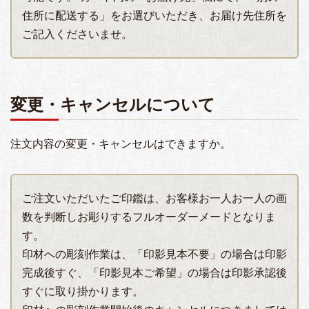
住所に配送する」をお選びいただき、お届け先住所を
ご記入くださいませ。
変更・キャンセルについて
注文内容の変更・キャンセルはできますか。
ご注文いただいたご印鑑は、お客様お一人お一人の画
数を判断しお彫りするフルオーダーメードとなりま
す。
印材への彫刻作業は、「印影見本不要」の場合は印影
完成後すぐ、「印影見本ご希望」の場合は印影承認後
すぐに取り掛かります。