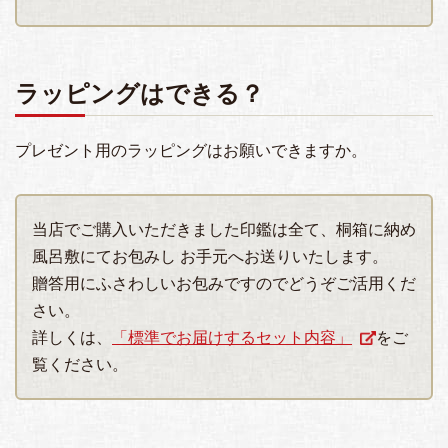
ラッピングはできる？
プレゼント用のラッピングはお願いできますか。
当店でご購入いただきました印鑑は全て、桐箱に納め
風呂敷にてお包みし お手元へお送りいたします。
贈答用にふさわしいお包みですのでどうぞご活用くだ
さい。
詳しくは、
「標準でお届けするセット内容」
をご
覧ください。