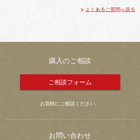
よくあるご質問へ戻る
購入のご相談
ご相談フォーム
お気軽にご相談ください。
お問い合わせ