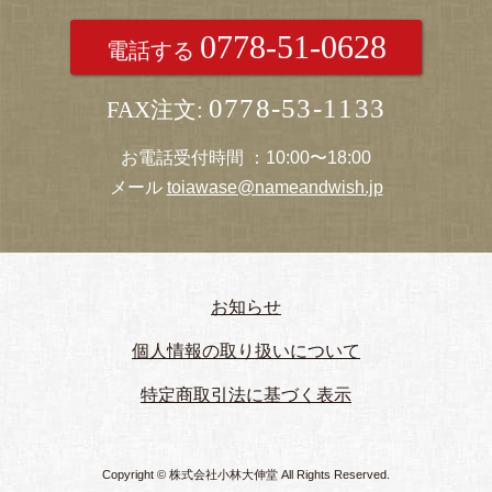
0778-51-0628
電話する
0778-53-1133
FAX注文:
お電話受付時間 ：10:00〜18:00
メール
toiawase@nameandwish.jp
お知らせ
個人情報の取り扱いについて
特定商取引法に基づく表示
Copyright © 株式会社小林大伸堂 All Rights Reserved.