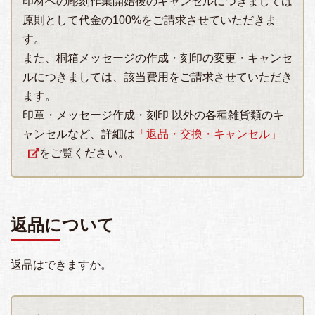
印材への彫刻作業開始後のキャンセルにつきましては
原則として代金の100%をご請求させていただきま
す。
また、桐箱メッセージの作成・刻印の変更・キャンセ
ルにつきましては、該当費用をご請求させていただき
ます。
印章・メッセージ作成・刻印 以外の各種雑貨類のキ
ャンセルなど、詳細は
「返品・交換・キャンセル」
をご覧ください。
返品について
返品はできますか。