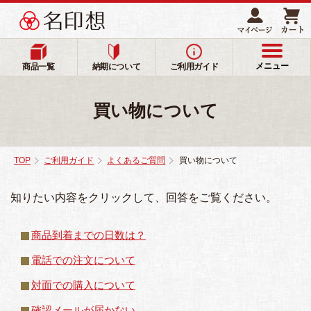
メニュー
商品一覧
納期について
ご利用ガイド
買い物について
TOP
ご利用ガイド
よくあるご質問
買い物について
知りたい内容をクリックして、回答をご覧ください。
商品到着までの日数は？
電話での注文について
対面での購入について
確認メールが届かない