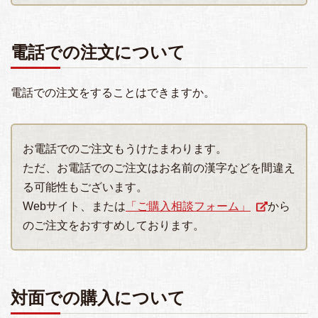
電話での注文について
電話での注文をすることはできますか。
お電話でのご注文もうけたまわります。
ただ、お電話でのご注文はお名前の漢字などを間違え
る可能性もございます。
Webサイト、または
「ご購入相談フォーム」
から
のご注文をおすすめしております。
対面での購入について