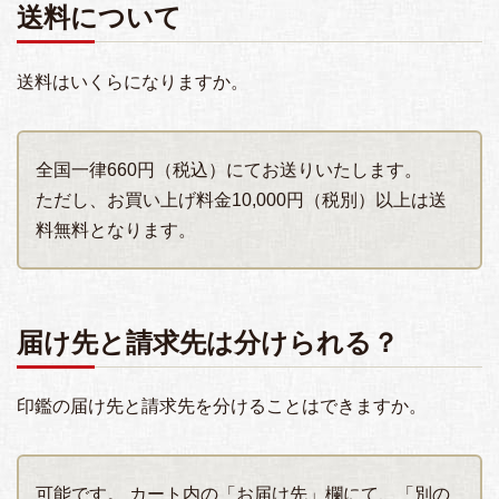
送料について
送料はいくらになりますか。
全国一律660円（税込）にてお送りいたします。
ただし、お買い上げ料金10,000円（税別）以上は送
料無料となります。
届け先と請求先は分けられる？
印鑑の届け先と請求先を分けることはできますか。
可能です。 カート内の「お届け先」欄にて、「別の