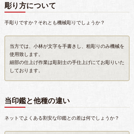
彫り方について
手彫りですか？それとも機械彫りでしょうか？
当方では、小林が文字を手書きし、粗彫りのみ機械を
使用致します。
細部の仕上げ作業は彫刻士の手仕上げにてお彫りいた
しております。
当印鑑と他種の違い
ネットでよくある割安な印鑑との差は何でしょうか？