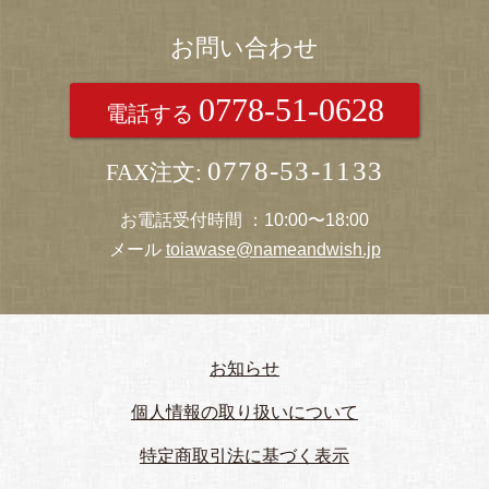
お問い合わせ
0778-51-0628
電話する
0778-53-1133
FAX注文:
お電話受付時間 ：10:00〜18:00
メール
toiawase@nameandwish.jp
お知らせ
個人情報の取り扱いについて
特定商取引法に基づく表示