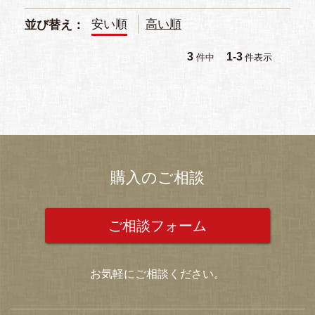
安い順
高い順
並び替え
3
1
-
3
件中
件表示
購入のご相談
ご相談フォーム
お気軽にご相談ください。