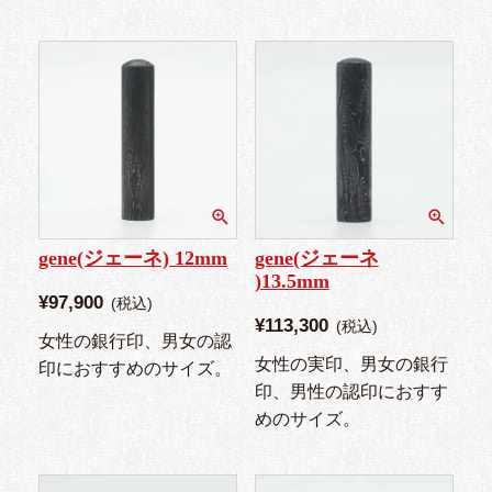
gene(ジェーネ) 12mm
gene(ジェーネ
)13.5mm
¥
97,900
税込
¥
113,300
税込
女性の銀行印、男女の認
女性の実印、男女の銀行
印におすすめのサイズ。
印、男性の認印におすす
めのサイズ。