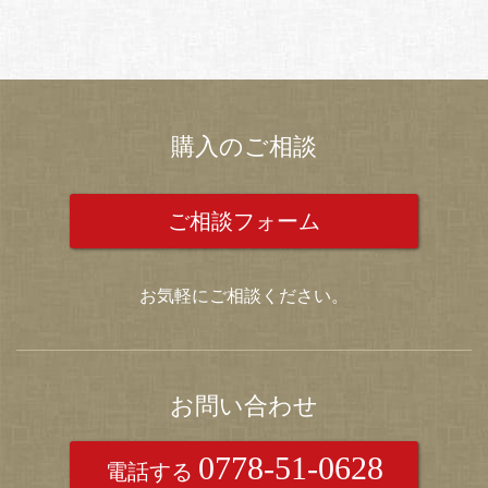
購入のご相談
ご相談フォーム
お気軽にご相談ください。
お問い合わせ
0778-51-0628
電話する