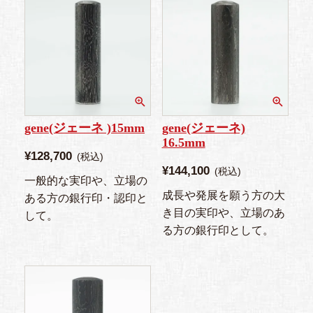
gene(ジェーネ )15mm
gene(ジェーネ)
16.5mm
¥
128,700
税込
¥
144,100
税込
一般的な実印や、立場の
成長や発展を願う方の大
ある方の銀行印・認印と
き目の実印や、立場のあ
して。
る方の銀行印として。