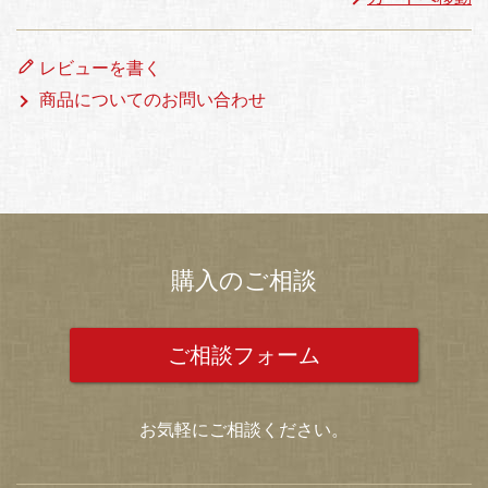
レビューを書く
商品についてのお問い合わせ
購入のご相談
ご相談フォーム
お気軽にご相談ください。