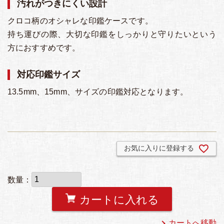
汚れがつきにくい設計
クロコ柄のオシャレな印鑑ケースです。
持ち運びの際、大切な印鑑をしっかりと守りたいという
方におすすめです。
対応印鑑サイズ
13.5mm、15mm、サイズの印鑑対応となります。
お気に入りに登録する
カートに入れる
カートへ移動