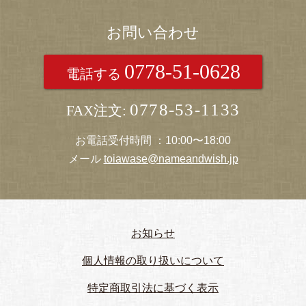
お問い合わせ
0778-51-0628
電話する
0778-53-1133
FAX注文:
お電話受付時間 ：10:00〜18:00
メール
toiawase@nameandwish.jp
お知らせ
個人情報の取り扱いについて
特定商取引法に基づく表示