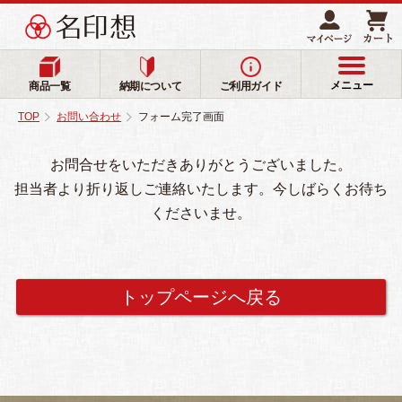
メニュー
商品一覧
納期について
ご利用ガイド
TOP
お問い合わせ
フォーム完了画面
お問合せをいただきありがとうございました。
担当者より折り返しご連絡いたします。今しばらくお待ち
くださいませ。
トップページへ戻る