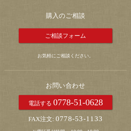
購入のご相談
ご相談フォーム
お気軽にご相談ください。
お問い合わせ
0778-51-0628
電話する
0778-53-1133
FAX注文: