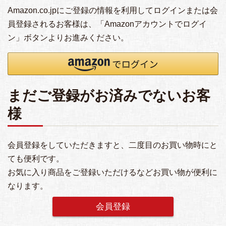
Amazon.co.jpにご登録の情報を利用してログインまたは会
員登録されるお客様は、「Amazonアカウントでログイ
ン」ボタンよりお進みください。
まだご登録がお済みでないお客
様
会員登録をしていただきますと、二度目のお買い物時にと
ても便利です。
お気に入り商品をご登録いただけるなどお買い物が便利に
なります。
会員登録