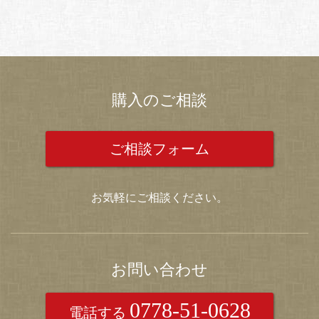
購入のご相談
ご相談フォーム
お気軽にご相談ください。
お問い合わせ
0778-51-0628
電話する