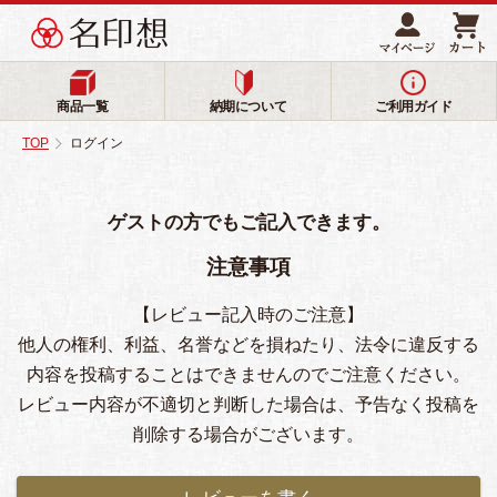
商品一覧
納期について
ご利用ガイド
TOP
ログイン
ゲストの方でもご記入できます。
注意事項
【レビュー記入時のご注意】
他人の権利、利益、名誉などを損ねたり、法令に違反する
内容を投稿することはできませんのでご注意ください。
レビュー内容が不適切と判断した場合は、予告なく投稿を
削除する場合がございます。