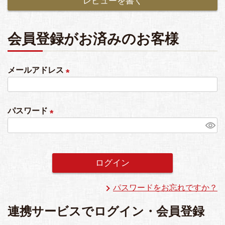
レビューを書く
会員登録がお済みのお客様
メールアドレス
(
必
パスワード
須
(
)
必
須
ログイン
)
パスワードをお忘れですか？
連携サービスでログイン・会員登録